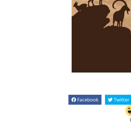
Facebook
Twitter