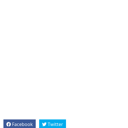
Facebook
Twitter