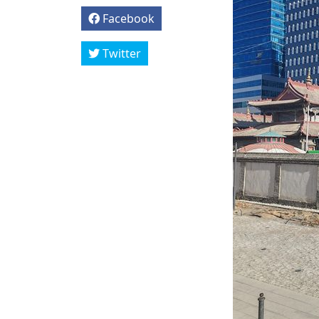
Facebook
Twitter