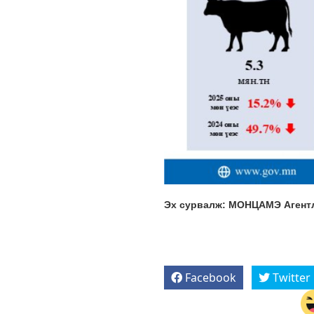
Эх сурвалж: МОНЦАМЭ Агент
Facebook
Twitter