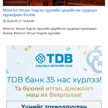
Монгол Улсын Үндсэн хуулийн цэцийн их суудлын
хуралдаан болов
2026-05-27 16:44:00
Монгол Улсын Үндсэн хуулийн цэцийн их суудлын хуралдаан
болов. Монгол Улсын Үндсэн хуулийн