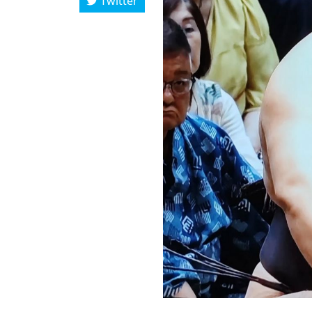
Twitter