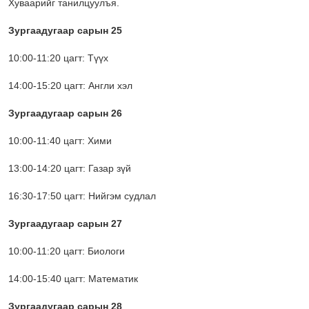
Хуваарийг танилцуулъя.
Зургаадугаар сарын 25
10:00-11:20 цагт: Түүх
14:00-15:20 цагт: Англи хэл
Зургаадугаар сарын 26
10:00-11:40 цагт: Хими
13:00-14:20 цагт: Газар зүй
16:30-17:50 цагт: Нийгэм судлал
Зургаадугаар сарын 27
10:00-11:20 цагт: Биологи
14:00-15:40 цагт: Математик
Зургаадугаар сарын 28